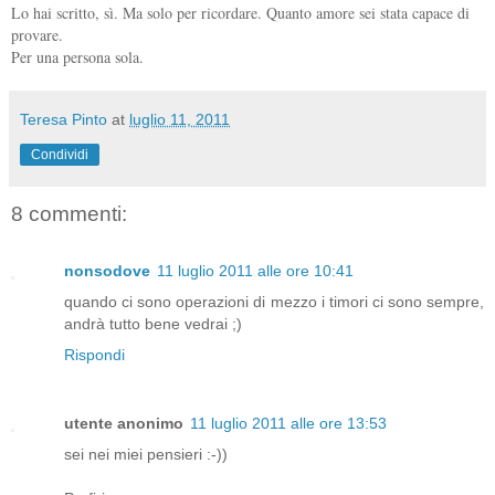
Lo hai scritto, sì. Ma solo per ricordare. Quanto amore sei stata capace di
provare.
Per una persona sola.
Teresa Pinto
at
luglio 11, 2011
Condividi
8 commenti:
nonsodove
11 luglio 2011 alle ore 10:41
quando ci sono operazioni di mezzo i timori ci sono sempre,
andrà tutto bene vedrai ;)
Rispondi
utente anonimo
11 luglio 2011 alle ore 13:53
sei nei miei pensieri :-))