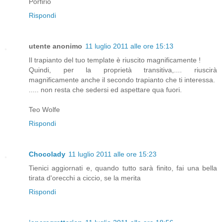
Porfirio
Rispondi
utente anonimo
11 luglio 2011 alle ore 15:13
Il trapianto del tuo template è riuscito magnificamente !
Quindi, per la proprietà transitiva,.... riuscirà
magnificamente anche il secondo trapianto che ti interessa.
..... non resta che sedersi ed aspettare qua fuori.
Teo Wolfe
Rispondi
Chocolady
11 luglio 2011 alle ore 15:23
Tienici aggiornati e, quando tutto sarà finito, fai una bella
tirata d'orecchi a ciccio, se la merita
Rispondi