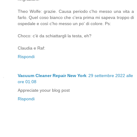
Theo Wolfe: grazie. Causa periodo c'ho messo una vita a
farlo. Quel coso bianco che c'era prima mi sapeva troppo di
ospedale e così c'ho messo un po' di colore. Ps:
Choco: c'è da schiattargli la testa, eh?
Claudia e Raf:
Rispondi
Vacuum Cleaner Repair New York
29 settembre 2022 alle
ore 01:08
Appreciate yoour blog post
Rispondi