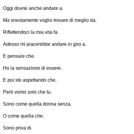
Oggi dovrei anche andare a.
Ma onestamente voglio trovare di meglio da.
Riflettendoci la mia vita fa.
Adesso mi piacerebbe andare in giro a.
E pensare che.
Ho la sensazione di essere.
E poi sto aspettando che.
Però vorrei solo che tu.
Sono come quella donna senza.
O come quella che.
Sono priva di.