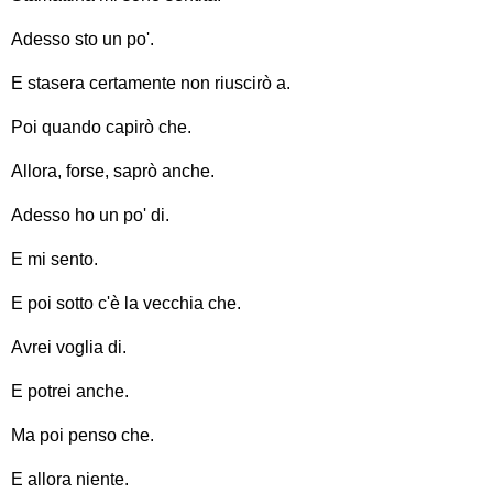
Adesso sto un po'.
E stasera certamente non riuscirò a.
Poi quando capirò che.
Allora, forse, saprò anche.
Adesso ho un po' di.
E mi sento.
E poi sotto c'è la vecchia che.
Avrei voglia di.
E potrei anche.
Ma poi penso che.
E allora niente.