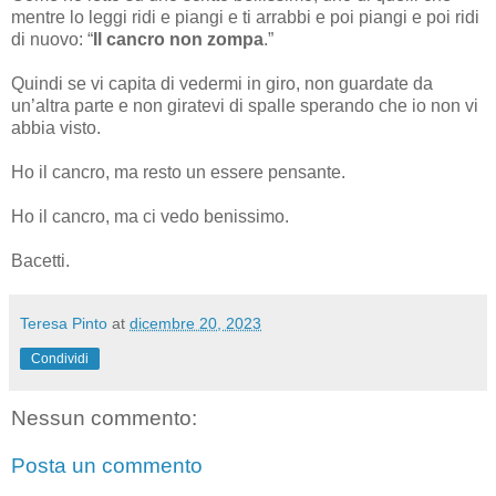
mentre lo leggi ridi e piangi e ti arrabbi e poi piangi e poi ridi
di nuovo: “
Il cancro non zompa
.”
Quindi se vi capita di vedermi in giro, non guardate da
un’altra parte e non giratevi di spalle sperando che io non vi
abbia visto.
Ho il cancro, ma resto un essere pensante.
Ho il cancro, ma ci vedo benissimo.
Bacetti.
Teresa Pinto
at
dicembre 20, 2023
Condividi
Nessun commento:
Posta un commento